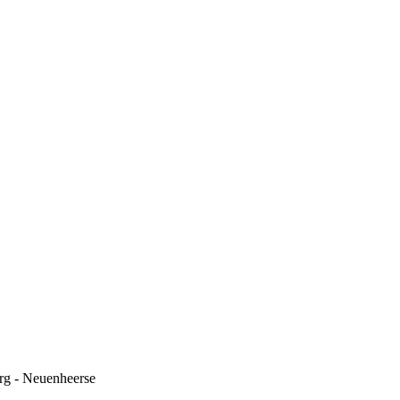
urg - Neuenheerse