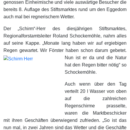
genossen Einheimische und viele auswärtige Besucher die
bereits 8. Auflage des Stiftsmarktes rund um den Eggedom
auch mal bei regnerischem Wetter.
Der „Schirm“-Herr des diesjährigen Stiftsmarktes,
Regionalforstamtsleiter Roland Schockemöhle, nahm alles
auf seine Kappe. „Monate lang haben wir auf ergiebigen
Regen gewartet. Wir Förster haben schon d
arum gebetet.
Nun ist er da und die Natur
hat den Regen bitter nötig“ so
Schockemöhle.
Auch wenn über den Tag
verteilt 20 l Wasser von oben
auf die zahlreichen
Regenschirme prasselte,
waren die Marktbeschicker
mit ihren Geschäften überwiegend zufrieden. „So ist das
nun mal, in zwei Jahren sind das Wetter und die Geschäfte