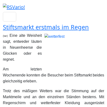
Stiftsmarkt erstmals im Regen
Eine alte Weisheit
(tar)
sagt, entweder läuten
in Neuenheerse die
Glocken oder es
regnet.
Am letzten
Wochenende konnten die Besucher beim Stiftsmarkt beides
gleichzeitig erleben.
Trotz des mäßigen Wetters war die Stimmung auf der
Marktmeile und an den einzelnen Ständen bestens. Mit
Regenschirm und wetterfester Kleidung ausgerüstet