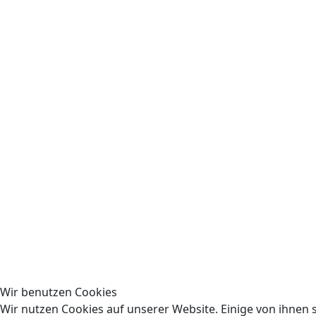
Wir benutzen Cookies
Wir nutzen Cookies auf unserer Website. Einige von ihnen s