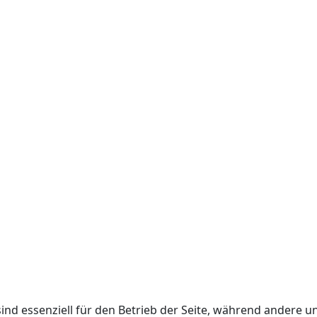
ind essenziell für den Betrieb der Seite, während andere u