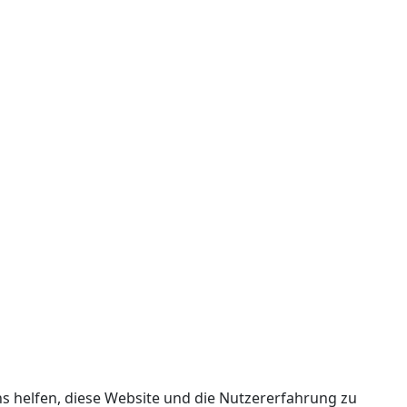
ns helfen, diese Website und die Nutzererfahrung zu