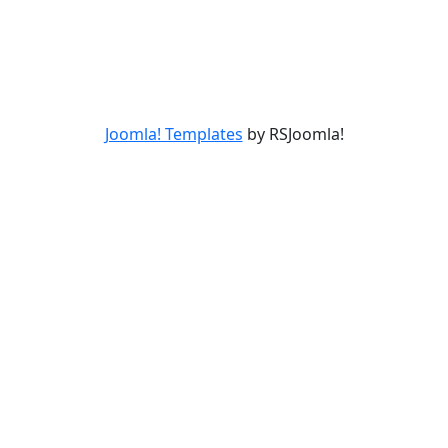
Joomla! Templates
by RSJoomla!