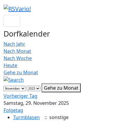
Dorfkalender
Nach Jahr
Nach Monat
Nach Woche
Heute
Gehe zu Monat
Gehe zu Monat
Vorheriger Tag
Samstag, 29. November 2025
Folgetag
Turmblasen
:: sonstige