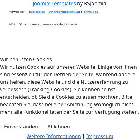
Joomla! Templates
by RSJoomla!
Newsletter ::
Impressum
::
Datenschutzerklärung
::
anmelden
© 2017-2026
|
neuenheerse.de - die Dorfseite
Wir benutzen Cookies
Wir nutzen Cookies auf unserer Website. Einige von ihnen
sind essenziell für den Betrieb der Seite, während andere
uns helfen, diese Website und die Nutzererfahrung zu
verbessern (Tracking Cookies). Sie können selbst
entscheiden, ob Sie die Cookies zulassen möchten. Bitte
beachten Sie, dass bei einer Ablehnung womöglich nicht
mehr alle Funktionalitäten der Seite zur Verfügung stehen.
Einverstanden
Ablehnen
Weitere Informationen
|
Impressum