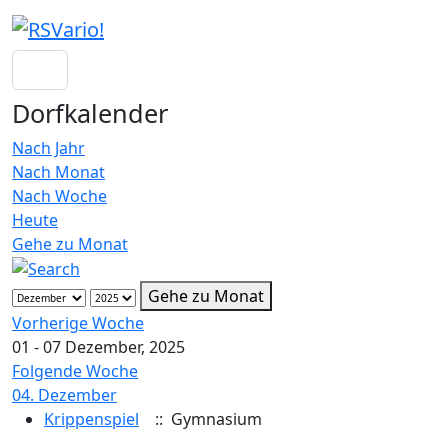
Dorfkalender
Nach Jahr
Nach Monat
Nach Woche
Heute
Gehe zu Monat
Gehe zu Monat
Vorherige Woche
01 - 07 Dezember, 2025
Folgende Woche
04. Dezember
Krippenspiel
:: Gymnasium