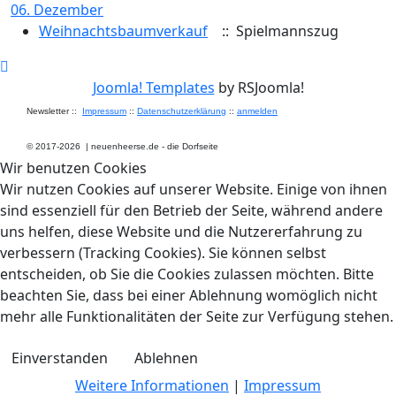
06. Dezember
Weihnachtsbaumverkauf
:: Spielmannszug
Joomla! Templates
by RSJoomla!
Newsletter ::
Impressum
::
Datenschutzerklärung
::
anmelden
© 2017-2026
|
neuenheerse.de - die Dorfseite
Wir benutzen Cookies
Wir nutzen Cookies auf unserer Website. Einige von ihnen
sind essenziell für den Betrieb der Seite, während andere
uns helfen, diese Website und die Nutzererfahrung zu
verbessern (Tracking Cookies). Sie können selbst
entscheiden, ob Sie die Cookies zulassen möchten. Bitte
beachten Sie, dass bei einer Ablehnung womöglich nicht
mehr alle Funktionalitäten der Seite zur Verfügung stehen.
Einverstanden
Ablehnen
Weitere Informationen
|
Impressum