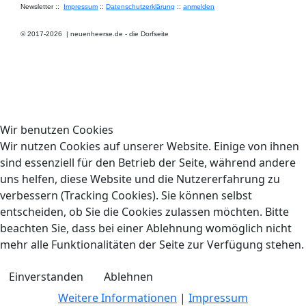
Newsletter ::
Impressum
::
Datenschutzerklärung
::
anmelden
© 2017-2026
|
neuenheerse.de - die Dorfseite
Wir benutzen Cookies
Wir nutzen Cookies auf unserer Website. Einige von ihnen
sind essenziell für den Betrieb der Seite, während andere
uns helfen, diese Website und die Nutzererfahrung zu
verbessern (Tracking Cookies). Sie können selbst
entscheiden, ob Sie die Cookies zulassen möchten. Bitte
beachten Sie, dass bei einer Ablehnung womöglich nicht
mehr alle Funktionalitäten der Seite zur Verfügung stehen.
Einverstanden
Ablehnen
Weitere Informationen
|
Impressum