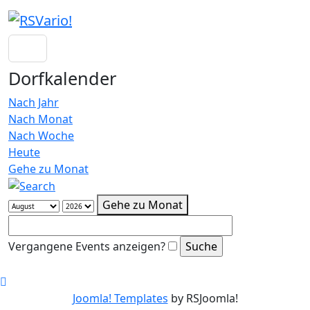
Dorfkalender
Nach Jahr
Nach Monat
Nach Woche
Heute
Gehe zu Monat
Gehe zu Monat
Vergangene Events anzeigen?
Joomla! Templates
by RSJoomla!