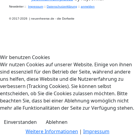
Newsletter ::
Impressum
::
Datenschutzerklärung
::
anmelden
© 2017-2026
|
neuenheerse.de - die Dorfseite
Wir benutzen Cookies
Wir nutzen Cookies auf unserer Website. Einige von ihnen
sind essenziell für den Betrieb der Seite, während andere
uns helfen, diese Website und die Nutzererfahrung zu
verbessern (Tracking Cookies). Sie können selbst
entscheiden, ob Sie die Cookies zulassen möchten. Bitte
beachten Sie, dass bei einer Ablehnung womöglich nicht
mehr alle Funktionalitäten der Seite zur Verfügung stehen.
Einverstanden
Ablehnen
Weitere Informationen
|
Impressum